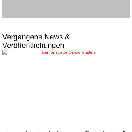
Vergangene News &
Veröffentlichungen