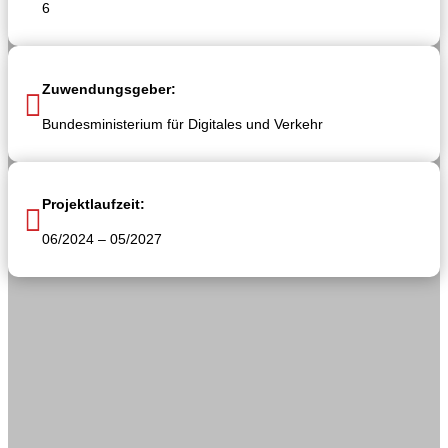
6
Zuwendungsgeber:

Bundesministerium für Digitales und Verkehr
Projektlaufzeit:

06/2024 – 05/2027