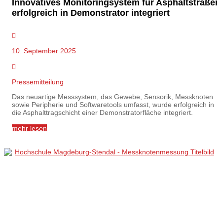
Innovatives Monitoringsystem für Asphaltstraßen
erfolgreich in Demonstrator integriert
10. September 2025
Pressemitteilung
Das neuartige Messsystem, das Gewebe, Sensorik, Messknoten
sowie Peripherie und Softwaretools umfasst, wurde erfolgreich in
die Asphalttragschicht einer Demonstratorfläche integriert.
mehr lesen