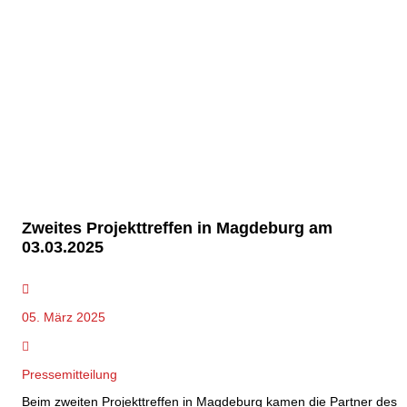
Zweites Projekttreffen in Magdeburg am
03.03.2025
05. März 2025
Pressemitteilung
Beim zweiten Projekttreffen in Magdeburg kamen die Partner des