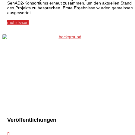
SenAD2-Konsortiums erneut zusammen, um den aktuellen Stand
des Projekts zu besprechen. Erste Ergebnisse wurden gemeinsam
ausgewertet...
mehr lesen
Veröffentlichungen