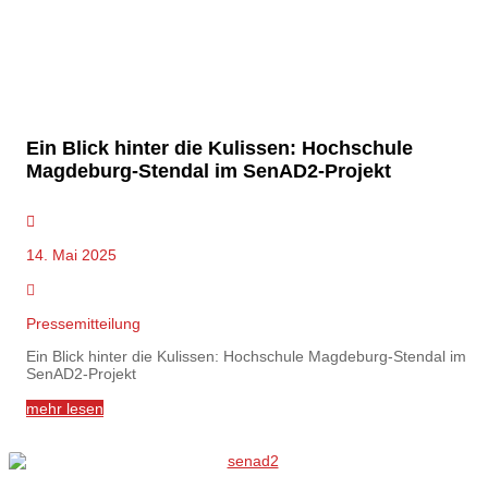
Ein Blick hinter die Kulissen: Hochschule
Magdeburg-Stendal im SenAD2-Projekt
14. Mai 2025
Pressemitteilung
Ein Blick hinter die Kulissen: Hochschule Magdeburg-Stendal im
SenAD2-Projekt
mehr lesen